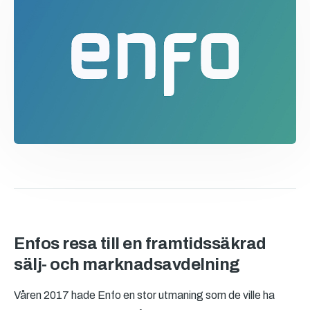
Enfos resa till en framtidssäkrad
sälj- och marknadsavdelning
Våren 2017 hade Enfo en stor utmaning som de ville ha