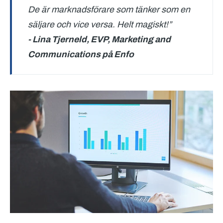
De är marknadsförare som tänker som en
säljare och vice versa. Helt magiskt!”
- Lina Tjerneld, EVP, Marketing and
Communications på Enfo