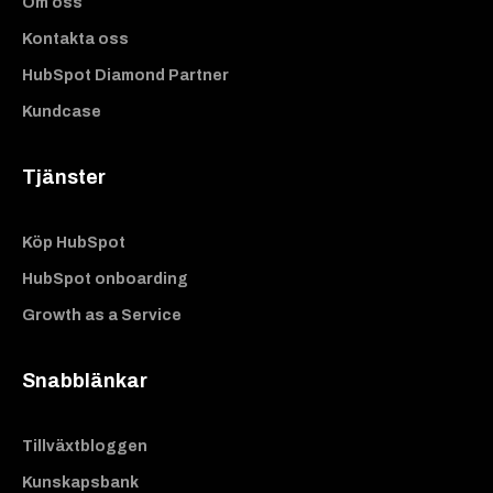
Om oss
Kontakta oss
HubSpot Diamond Partner
Kundcase
Tjänster
Köp HubSpot
HubSpot onboarding
Growth as a Service
Snabblänkar
Tillväxtbloggen
Kunskapsbank