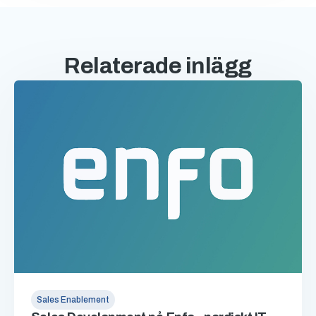
Relaterade inlägg
Sales Enablement