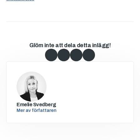
Glöm inte att dela detta inlägg!
Emelie Svedberg
Mer av författaren